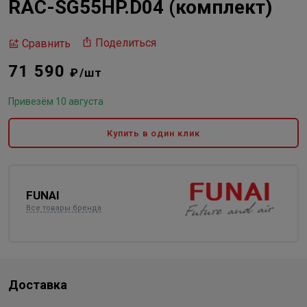
RAC-SG55HP.D04 (комплект)
Поделиться
Сравнить
71 590
₽/шт
Привезём 10 августа
Купить в один клик
FUNAI
Все товары бренда
Доставка