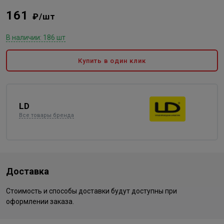
161
₽/шт
В наличии: 186 шт
Купить в один клик
LD
Все товары бренда
Доставка
Стоимость и способы доставки будут доступны при
оформлении заказа.