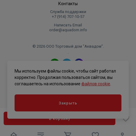
Контакты
Служба поддержки
+7 (914) 707‑10‑57
Написать Email
order@aquadom.info
© 2026 ООО Торговый дом "Аквадом".
.
Мы используем файлы cookie, чтобы сайт работал
Политика конфиденциальности
корректно. Продолжая пользоваться сайтом, вы
соглашаетесь на использование
файлов cookie
.
Закрыть
В корзину