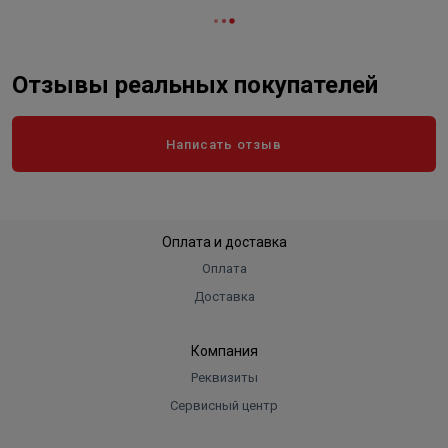
Отзывы реальных покупателей
Написать отзыв
Оплата и доставка
Оплата
Доставка
Компания
Реквизиты
Сервисный центр