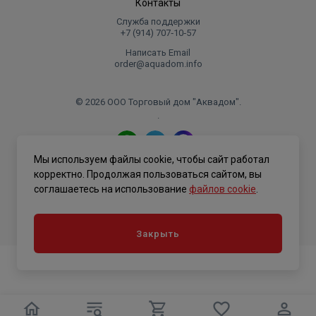
Контакты
Служба поддержки
+7 (914) 707‑10‑57
Написать Email
order@aquadom.info
© 2026 ООО Торговый дом "Аквадом".
.
Мы используем файлы cookie, чтобы сайт работал
Политика конфиденциальности
корректно. Продолжая пользоваться сайтом, вы
соглашаетесь на использование
файлов cookie
.
Закрыть