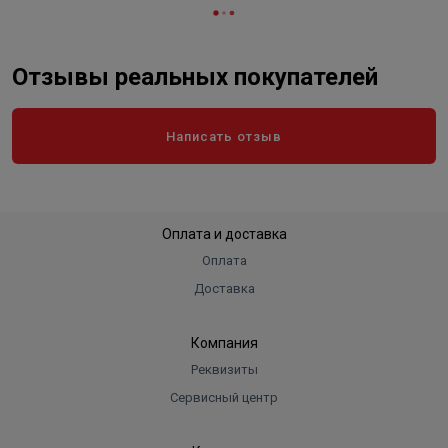
Отзывы реальных покупателей
Написать отзыв
Оплата и доставка
Оплата
Доставка
Компания
Реквизиты
Сервисный центр