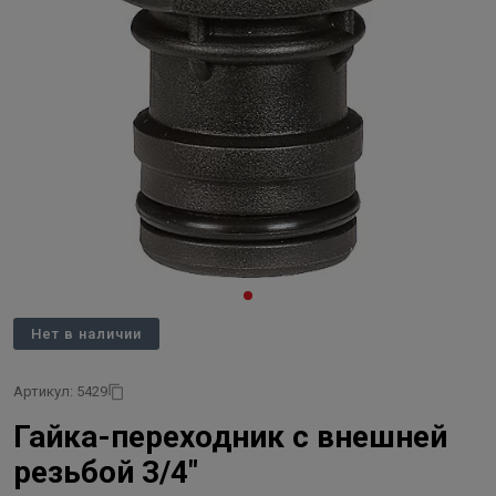
Нет в наличии
Артикул: 5429
Гайка-переходник с внешней
резьбой 3/4"