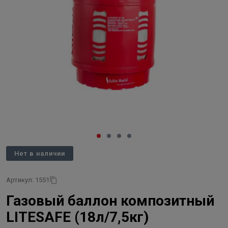
Нет в наличии
Артикул: 1551
Газовый баллон композитный
LITESAFE (18л/7,5кг)