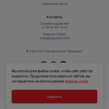
Сервисный центр
Контакты
Служба поддержки
+7 (914) 707‑10‑57
Написать Email
order@aquadom.info
© 2026 ООО Торговый дом "Аквадом".
.
Мы используем файлы cookie, чтобы сайт работал
Политика конфиденциальности
корректно. Продолжая пользоваться сайтом, вы
соглашаетесь на использование
файлов cookie
.
Закрыть