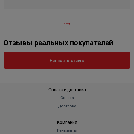
Отзывы реальных покупателей
Написать отзыв
Оплата и доставка
Оплата
Доставка
Компания
Реквизиты