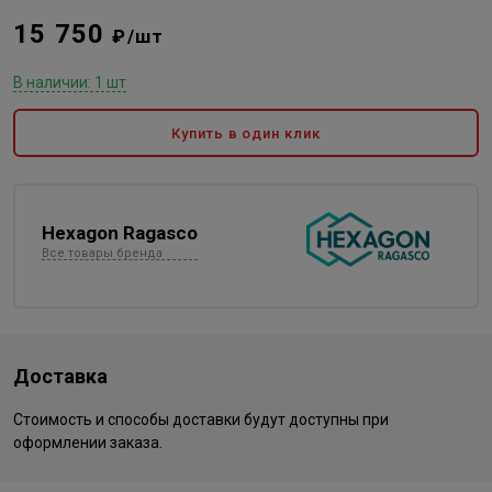
15 750
₽/шт
В наличии: 1 шт
Купить в один клик
Hexagon Ragasco
Все товары бренда
Доставка
Стоимость и способы доставки будут доступны при
оформлении заказа.