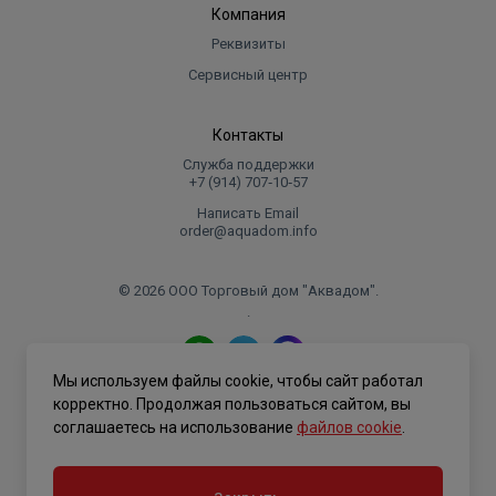
Компания
Реквизиты
Сервисный центр
Контакты
Служба поддержки
+7 (914) 707‑10‑57
Написать Email
order@aquadom.info
© 2026 ООО Торговый дом "Аквадом".
.
Мы используем файлы cookie, чтобы сайт работал
Политика конфиденциальности
корректно. Продолжая пользоваться сайтом, вы
соглашаетесь на использование
файлов cookie
.