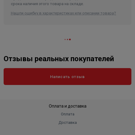
срока наличия этого товара на складе.
Ширина без упаковки
30,5 см
Нашли ошибку в характеристиках или описании товара?
Отзывы реальных покупателей
Написать отзыв
Оплата и доставка
Оплата
Доставка