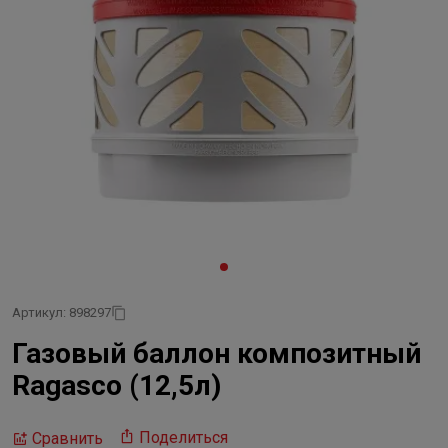
Артикул: 898297
Газовый баллон композитный
Ragasco (12,5л)
Поделиться
Сравнить