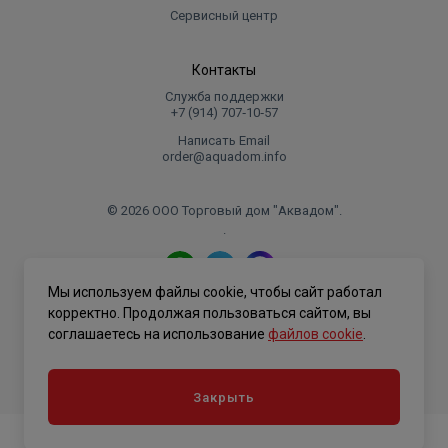
Сервисный центр
Контакты
Служба поддержки
+7 (914) 707‑10‑57
Написать Email
order@aquadom.info
© 2026 ООО Торговый дом "Аквадом".
.
Мы используем файлы cookie, чтобы сайт работал
Политика конфиденциальности
корректно. Продолжая пользоваться сайтом, вы
соглашаетесь на использование
файлов cookie
.
Закрыть