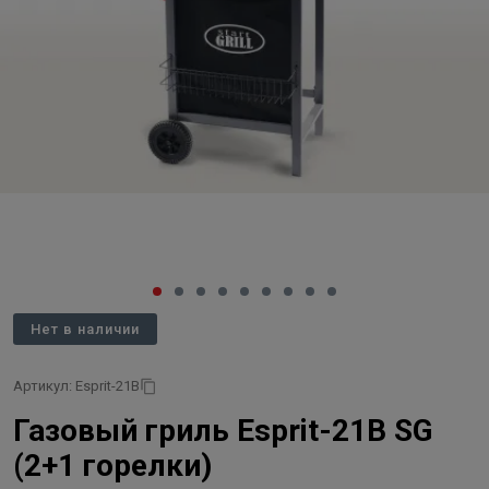
Нет в наличии
Артикул: Esprit-21B
Газовый гриль Esprit-21B SG
(2+1 горелки)