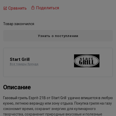
Поделиться
Сравнить
Товар закончился
Узнать о поступлении
Start Grill
Все товары бренда
Описание
Газовый гриль Esprit-21B от Start Grill удачно впишется в любую
кухню, летнюю веранду или зону отдыха. Покупка гриля на газу
сэкономит время, сохранит энергию для кулинарного
творчества, сохраненит природные вкусовые и полезные