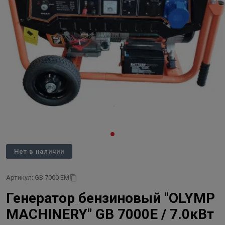
Нет в наличии
Артикул: GB 7000 EM
Генератор бензиновый "OLYMP
MACHINERY" GB 7000E / 7.0кВт