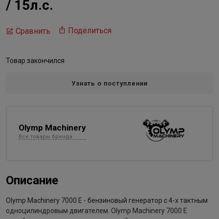
/ 15л.с.
Поделиться
Сравнить
Товар закончился
Узнать о поступлении
Olymp Machinery
Все товары бренда
Описание
Olymp Machinery 7000 Е - бензиновый генератор с 4-х тактным
одноцилиндровым двигателем. Olymp Machinery 7000 Е