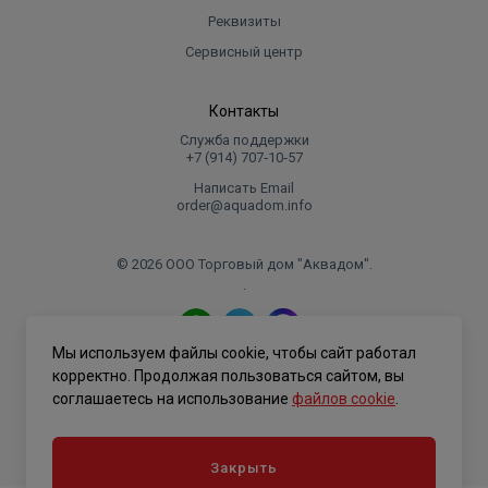
Реквизиты
Сервисный центр
Контакты
Служба поддержки
+7 (914) 707‑10‑57
Написать Email
order@aquadom.info
© 2026 ООО Торговый дом "Аквадом".
.
Мы используем файлы cookie, чтобы сайт работал
Политика конфиденциальности
корректно. Продолжая пользоваться сайтом, вы
соглашаетесь на использование
файлов cookie
.
Закрыть