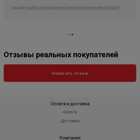
Нашли ошибку в характеристиках или описании товара?
Отзывы реальных покупателей
Написать отзыв
Оплата и доставка
Оплата
Доставка
Компания