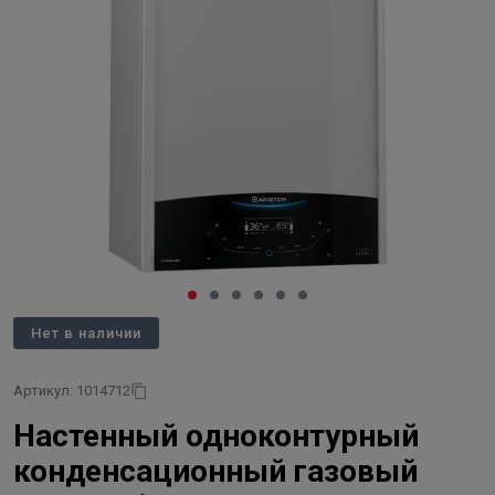
Нет в наличии
Артикул: 1014712
Настенный одноконтурный
конденсационный газовый