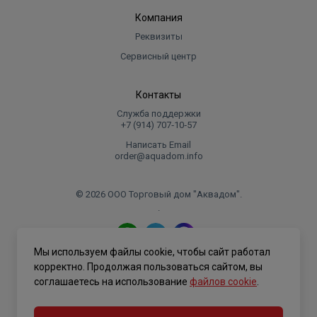
Компания
Реквизиты
Сервисный центр
Контакты
Служба поддержки
+7 (914) 707‑10‑57
Написать Email
order@aquadom.info
© 2026 ООО Торговый дом "Аквадом".
.
Мы используем файлы cookie, чтобы сайт работал
Политика конфиденциальности
корректно. Продолжая пользоваться сайтом, вы
соглашаетесь на использование
файлов cookie
.