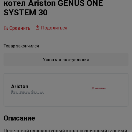
котел Ariston GENUS ONE
SYSTEM 30
Поделиться
Сравнить
Товар закончился
Узнать о поступлении
Ariston
Все товары бренда
Описание
Передовой одноконтурный конденсационный газовый