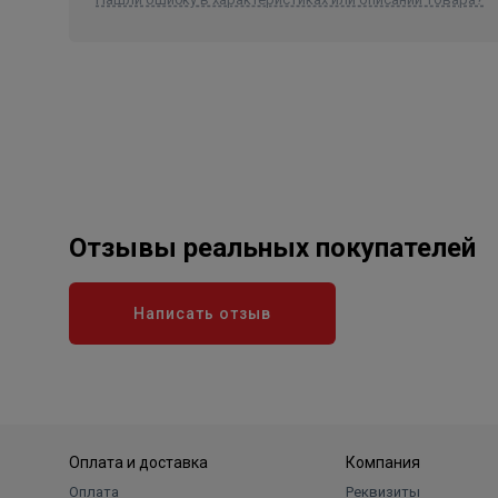
Отзывы реальных покупателей
Написать отзыв
Оплата и доставка
Компания
Оплата
Реквизиты