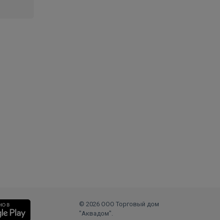
© 2026 ООО Торговый дом
"Аквадом".