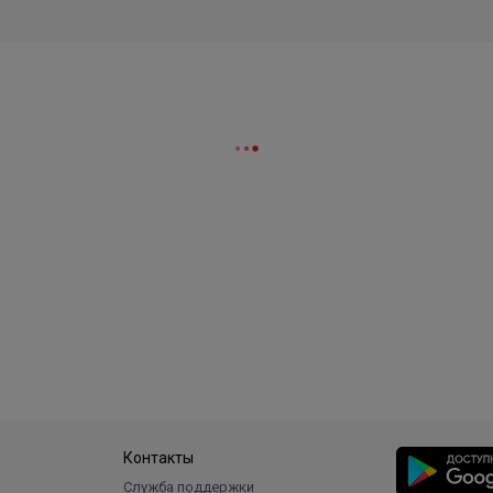
Контакты
Служба поддержки