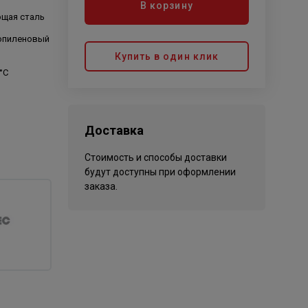
В корзину
щая сталь
опиленовый
Купить в один клик
 °C
Доставка
Стоимость и способы доставки
будут доступны при оформлении
заказа.