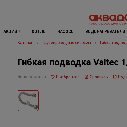
АКЦИИ ⭐
КОТЛЫ
НАСОСЫ
ВОДОНАГРЕВАТЕЛИ
Каталог
Трубопроводные системы
Гибкая подво
Гибкая подводка Valtec 1
нет отзывов
В избранное
Сравнить
Под