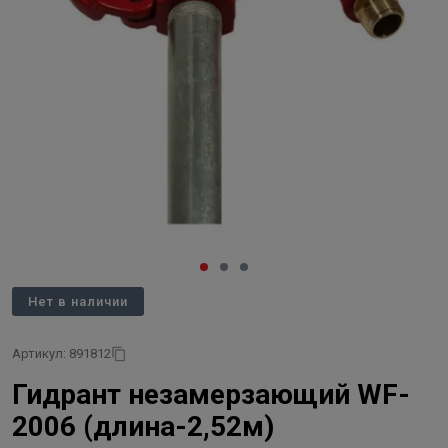
Нет в наличии
Артикул: 891812
Гидрант незамерзающий WF-
2006 (длина-2,52м)