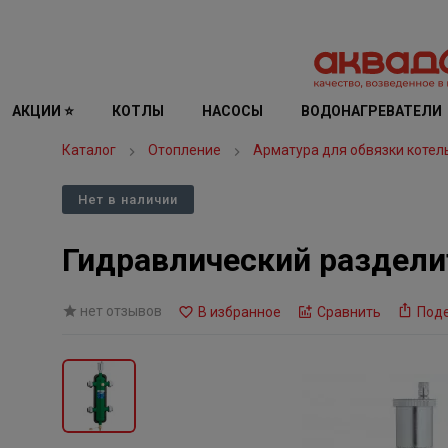
АКЦИИ ⭐
КОТЛЫ
НАСОСЫ
ВОДОНАГРЕВАТЕЛИ
Каталог
Отопление
Арматура для обвязки котел
Нет в наличии
Гидравлический разделите
нет отзывов
В избранное
Сравнить
Под