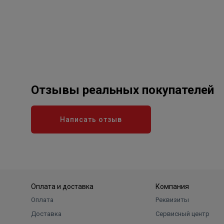
Отзывы реальных покупателей
Написать отзыв
Оплата и доставка
Компания
Оплата
Реквизиты
Доставка
Сервисный центр