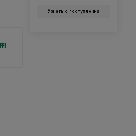
Узнать о поступлении