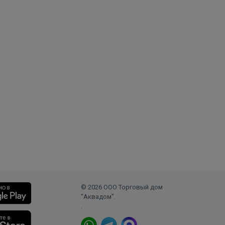
© 2026 ООО Торговый дом
"Аквадом".
.