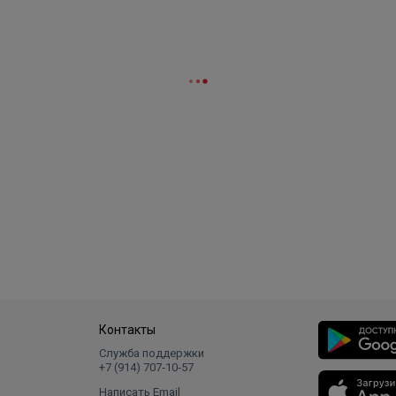
Контакты
Служба поддержки
+7 (914) 707‑10‑57
Написать Email