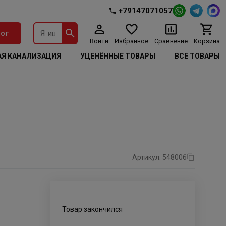
+79147071057
ог
Войти
Избранное
Сравнение
Корзина
Я КАНАЛИЗАЦИЯ
УЦЕНЁННЫЕ ТОВАРЫ
ВСЕ ТОВАРЫ
Артикул: 548006
Товар закончился