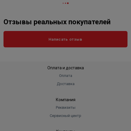
Объём 42 л
Отзывы реальных покупателей
Написать отзыв
Оплата и доставка
Оплата
Доставка
Компания
Реквизиты
Сервисный центр