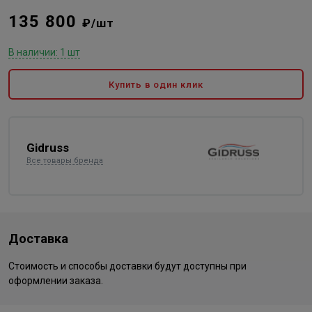
135 800
₽/шт
В наличии: 1 шт
Купить в один клик
Gidruss
Все товары бренда
Доставка
Стоимость и способы доставки будут доступны при
оформлении заказа.