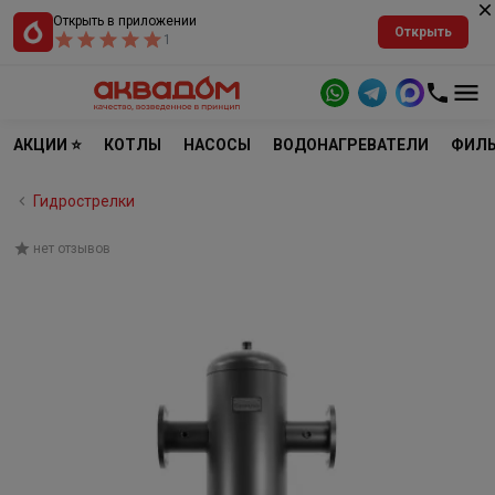
Открыть в приложении
Открыть
1
АКЦИИ ⭐
КОТЛЫ
НАСОСЫ
ВОДОНАГРЕВАТЕЛИ
ФИЛЬ
Гидрострелки
нет отзывов