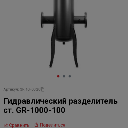
Артикул: GR 10F00 20
Гидравлический разделитель
ст. GR-1000-100
Поделиться
Сравнить