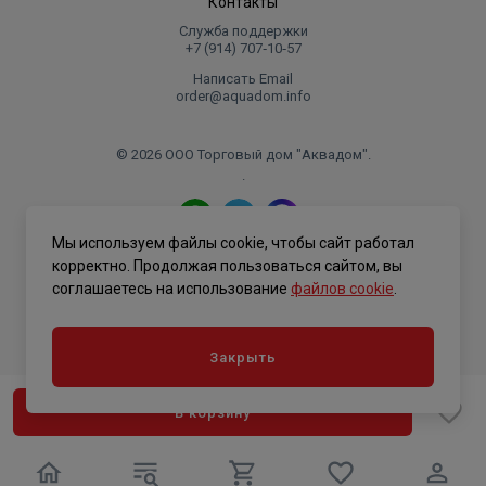
Контакты
Служба поддержки
+7 (914) 707‑10‑57
Написать Email
order@aquadom.info
© 2026 ООО Торговый дом "Аквадом".
.
Мы используем файлы cookie, чтобы сайт работал
Политика конфиденциальности
корректно. Продолжая пользоваться сайтом, вы
соглашаетесь на использование
файлов cookie
.
Закрыть
В корзину