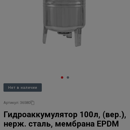
Нет в наличии
Артикул: 36580
Гидроаккумулятор 100л, (вер.),
нерж. сталь, мембрана EPDM