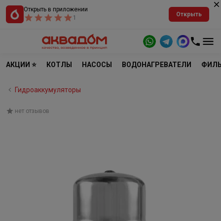
Открыть в приложении
Открыть
1
АКЦИИ ⭐
КОТЛЫ
НАСОСЫ
ВОДОНАГРЕВАТЕЛИ
ФИЛЬ
Гидроаккумуляторы
нет отзывов