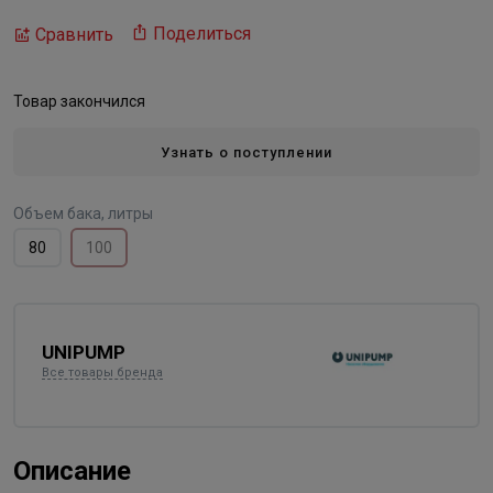
Поделиться
Сравнить
Товар закончился
Узнать о поступлении
Объем бака, литры
80
100
UNIPUMP
Все товары бренда
Описание