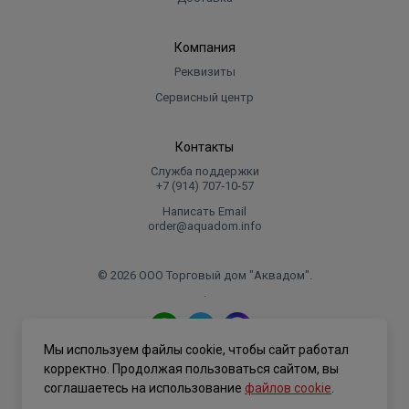
Компания
Реквизиты
Сервисный центр
Контакты
Служба поддержки
+7 (914) 707‑10‑57
Написать Email
order@aquadom.info
© 2026 ООО Торговый дом "Аквадом".
.
Мы используем файлы cookie, чтобы сайт работал
Политика конфиденциальности
корректно. Продолжая пользоваться сайтом, вы
соглашаетесь на использование
файлов cookie
.