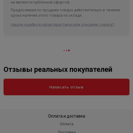
не является публичной офертой.
Предложение по продаже товара действительно в течение
срока наличия этого товара на складе.
Нашли ошибку в характеристиках или описании товара?
Отзывы реальных покупателей
Написать отзыв
Оплата и доставка
Оплата
Доставка