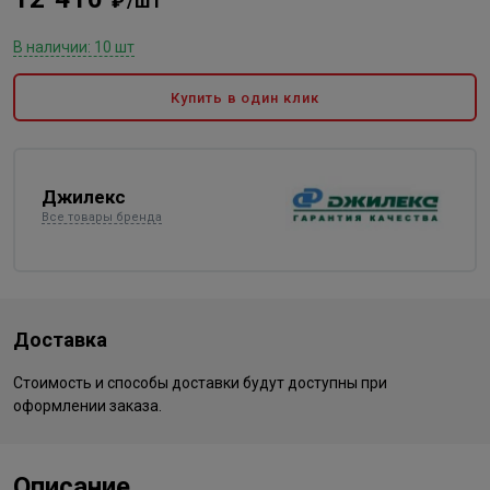
₽/шт
В наличии: 10 шт
Купить в один клик
Джилекс
Все товары бренда
Доставка
Стоимость и способы доставки будут доступны при
оформлении заказа.
Описание