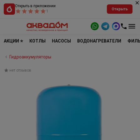
Открыть в приложении
Открыть
1
АКЦИИ ⭐
КОТЛЫ
НАСОСЫ
ВОДОНАГРЕВАТЕЛИ
ФИЛЬ
Гидроаккумуляторы
нет отзывов