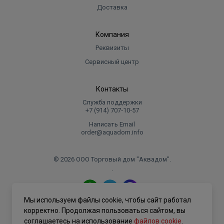
Доставка
Компания
Реквизиты
Сервисный центр
Контакты
Служба поддержки
+7 (914) 707‑10‑57
Написать Email
order@aquadom.info
© 2026 ООО Торговый дом "Аквадом".
.
Мы используем файлы cookie, чтобы сайт работал
Политика конфиденциальности
корректно. Продолжая пользоваться сайтом, вы
соглашаетесь на использование
файлов cookie
.