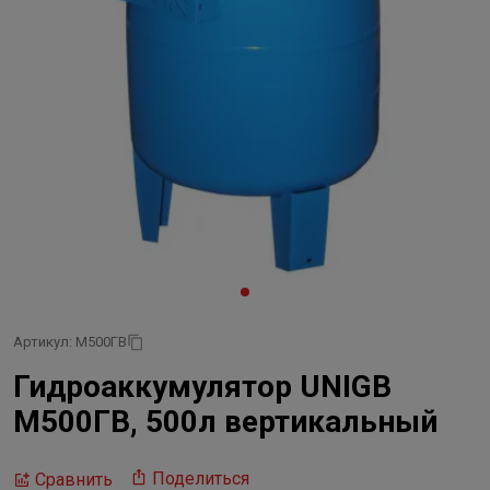
Артикул: М500ГВ
Гидроаккумулятор UNIGB
М500ГВ, 500л вертикальный
Поделиться
Сравнить