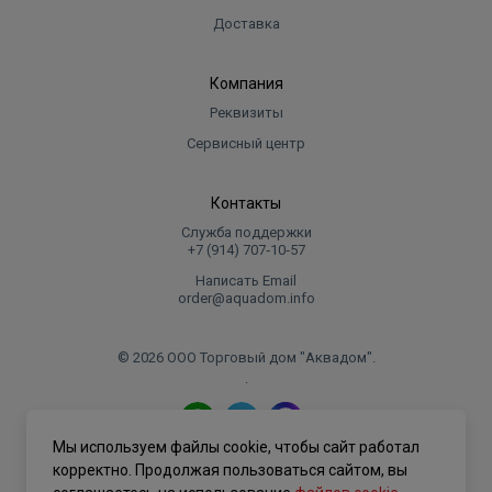
Доставка
Компания
Реквизиты
Сервисный центр
Контакты
Служба поддержки
+7 (914) 707‑10‑57
Написать Email
order@aquadom.info
© 2026 ООО Торговый дом "Аквадом".
.
Мы используем файлы cookie, чтобы сайт работал
Политика конфиденциальности
корректно. Продолжая пользоваться сайтом, вы