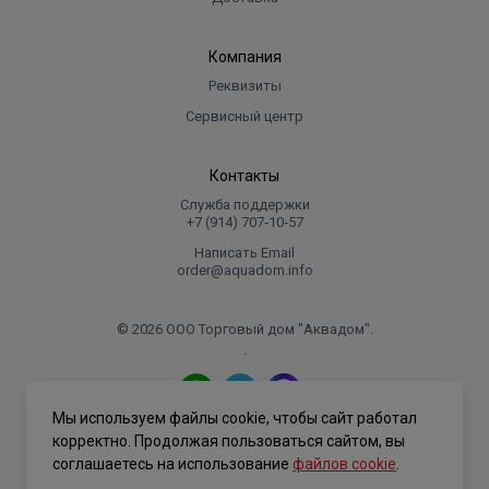
Компания
Реквизиты
Сервисный центр
Контакты
Служба поддержки
+7 (914) 707‑10‑57
Написать Email
order@aquadom.info
© 2026 ООО Торговый дом "Аквадом".
.
Мы используем файлы cookie, чтобы сайт работал
Политика конфиденциальности
корректно. Продолжая пользоваться сайтом, вы
соглашаетесь на использование
файлов cookie
.