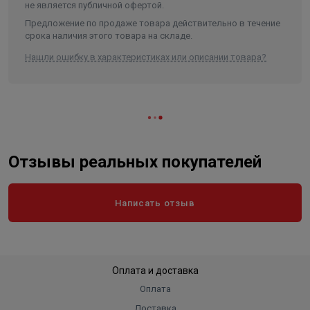
не является публичной офертой.
Предложение по продаже товара действительно в течение
срока наличия этого товара на складе.
Нашли ошибку в характеристиках или описании товара?
Отзывы реальных покупателей
Написать отзыв
Оплата и доставка
Оплата
Доставка