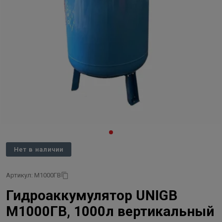
Нет в наличии
Артикул: М1000ГВ
Гидроаккумулятор UNIGB
М1000ГВ, 1000л вертикальный