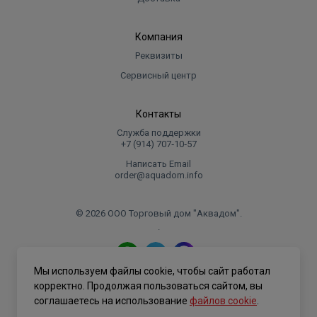
Компания
Реквизиты
Сервисный центр
Контакты
Служба поддержки
+7 (914) 707‑10‑57
Написать Email
order@aquadom.info
© 2026 ООО Торговый дом "Аквадом".
.
Мы используем файлы cookie, чтобы сайт работал
Политика конфиденциальности
корректно. Продолжая пользоваться сайтом, вы
соглашаетесь на использование
файлов cookie
.