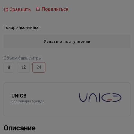
Поделиться
Сравнить
Товар закончился
Узнать о поступлении
Объем бака, литры
8
12
24
UNIGB
Все товары бренда
Описание