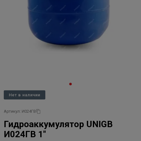
Нет в наличии
Артикул: И024ГВ
Гидроаккумулятор UNIGB
И024ГВ 1"