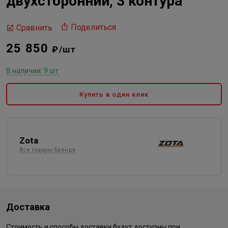
двухсторонний, 3 контура
Поделиться
Сравнить
25 850
₽/шт
В наличии: 9 шт
Купить в один клик
Zota
Все товары бренда
Доставка
Стоимость и способы доставки будут доступны при