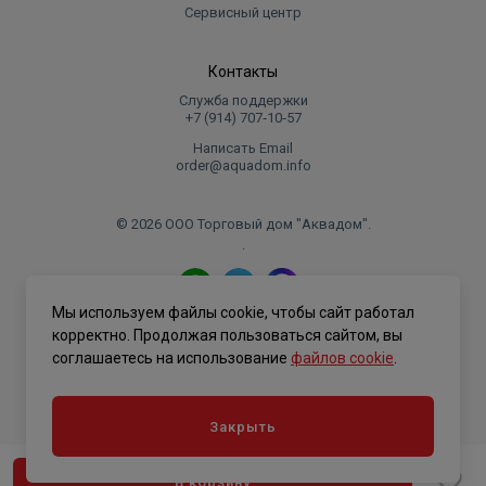
Сервисный центр
Контакты
Служба поддержки
+7 (914) 707‑10‑57
Написать Email
order@aquadom.info
© 2026 ООО Торговый дом "Аквадом".
.
Мы используем файлы cookie, чтобы сайт работал
Политика конфиденциальности
корректно. Продолжая пользоваться сайтом, вы
соглашаетесь на использование
файлов cookie
.
Закрыть
В корзину