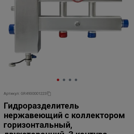
Артикул: GR4930001223
Гидроразделитель
нержавеющий с коллектором
горизонтальный,