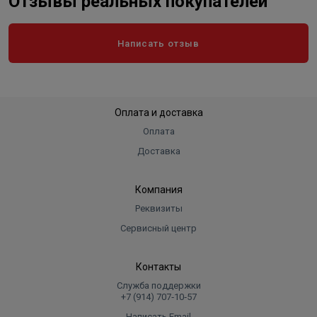
Отзывы реальных покупателей
Написать отзыв
Оплата и доставка
Оплата
Доставка
Компания
Реквизиты
Сервисный центр
Контакты
Служба поддержки
+7 (914) 707‑10‑57
Написать Email