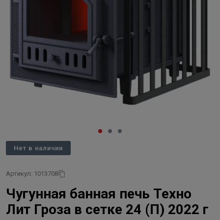
Нет в наличии
Артикул: 1013708
Чугунная банная печь Техно
Лит Гроза в сетке 24 (П) 2022 г