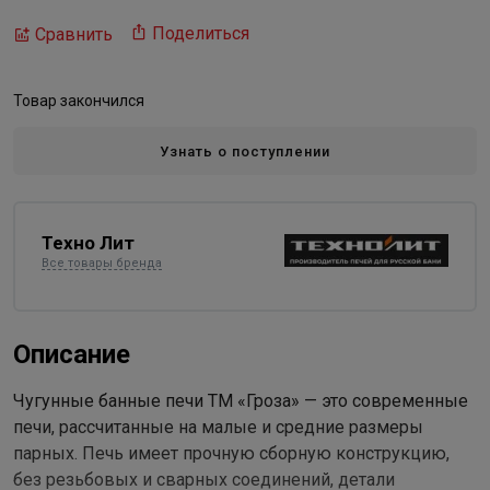
Поделиться
Сравнить
Товар закончился
Узнать о поступлении
Техно Лит
Все товары бренда
Описание
Чугунные банные печи ТМ «Гроза» — это современные
печи, рассчитанные на малые и средние размеры
парных. Печь имеет прочную сборную конструкцию,
без резьбовых и сварных соединений, детали