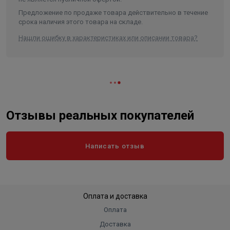
Предложение по продаже товара действительно в течение
срока наличия этого товара на складе.
Нашли ошибку в характеристиках или описании товара?
Отзывы реальных покупателей
Написать отзыв
Оплата и доставка
Оплата
Доставка