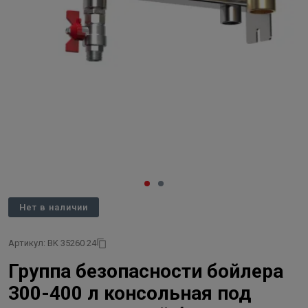
Нет в наличии
Артикул: BK 35260 24
Группа безопасности бойлера
300-400 л консольная под