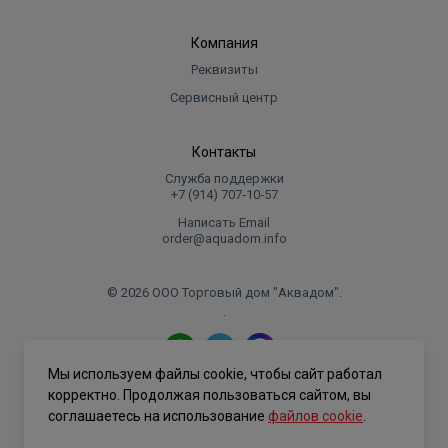
Компания
Реквизиты
Сервисный центр
Контакты
Служба поддержки
+7 (914) 707‑10‑57
Написать Email
order@aquadom.info
© 2026 ООО Торговый дом "Аквадом".
.
Мы используем файлы cookie, чтобы сайт работал
Политика конфиденциальности
корректно. Продолжая пользоваться сайтом, вы
соглашаетесь на использование
файлов cookie
.