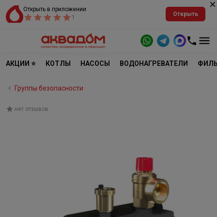
Открыть в приложении
Открыть
1
АКЦИИ ⭐
КОТЛЫ
НАСОСЫ
ВОДОНАГРЕВАТЕЛИ
ФИЛЬ
Группы безопасности
нет отзывов