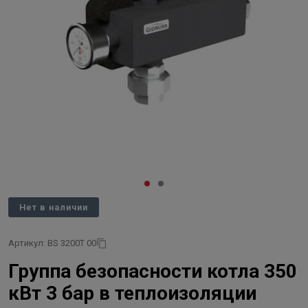
Нет в наличии
Артикул: BS 3200T 00
Группа безопасности котла 350
кВт 3 бар в теплоизоляции