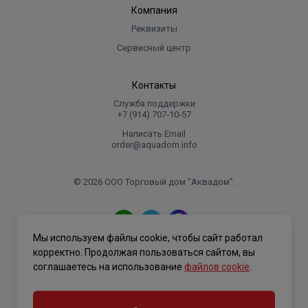
Компания
Реквизиты
Сервисный центр
Контакты
Служба поддержки
+7 (914) 707‑10‑57
Написать Email
order@aquadom.info
© 2026 ООО Торговый дом "Аквадом".
.
Мы используем файлы cookie, чтобы сайт работал
Политика конфиденциальности
корректно. Продолжая пользоваться сайтом, вы
соглашаетесь на использование
файлов cookie
.