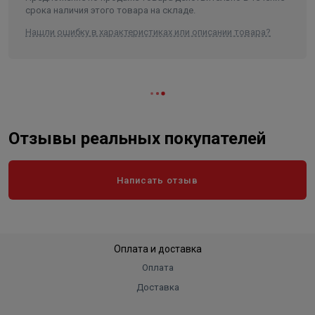
срока наличия этого товара на складе.
Нашли ошибку в характеристиках или описании товара?
Отзывы реальных покупателей
Написать отзыв
Оплата и доставка
Оплата
Доставка