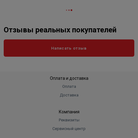
Отзывы реальных покупателей
Написать отзыв
Оплата и доставка
Оплата
Доставка
Компания
Реквизиты
Сервисный центр