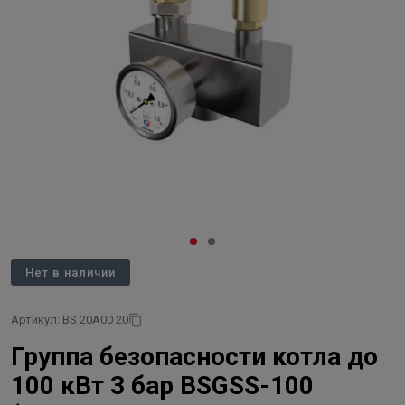
Нет в наличии
Артикул: BS 20A00 20
Группа безопасности котла до
100 кВт 3 бар BSGSS-100