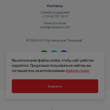
Контакты
Служба поддержки
+7 (914) 707‑10‑57
Написать Email
order@aquadom.info
© 2026 ООО Торговый дом "Аквадом".
.
Мы используем файлы cookie, чтобы сайт работал
Политика конфиденциальности
корректно. Продолжая пользоваться сайтом, вы
соглашаетесь на использование
файлов cookie
.
Закрыть