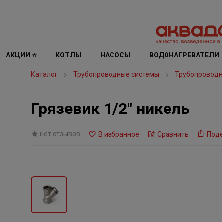
АКЦИИ ⭐
КОТЛЫ
НАСОСЫ
ВОДОНАГРЕВАТЕЛИ
Каталог
Трубопроводные системы
Трубопроводн
Грязевик 1/2" никель
нет отзывов
В избранное
Сравнить
Под