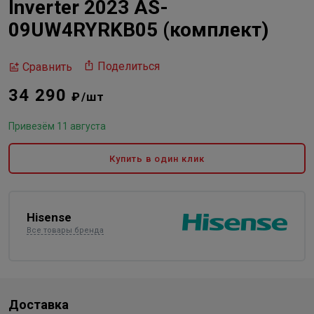
Inverter 2023 AS-
09UW4RYRKB05 (комплект)
Поделиться
Сравнить
34 290
₽/шт
Привезём 11 августа
Купить в один клик
Hisense
Все товары бренда
Доставка