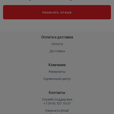
Написать отзыв
Оплата и доставка
Оплата
Доставка
Компания
Реквизиты
Сервисный центр
Контакты
Служба поддержки
+7 (914) 707‑10‑57
Написать Email