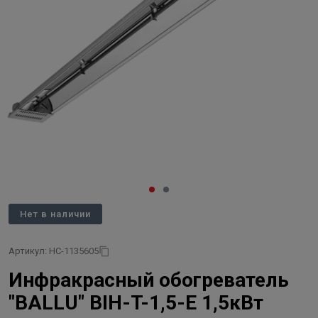
Нет в наличии
Артикул: НС-1135605
Инфракрасный обогреватель
"BALLU" BIH-T-1,5-E 1,5кВт