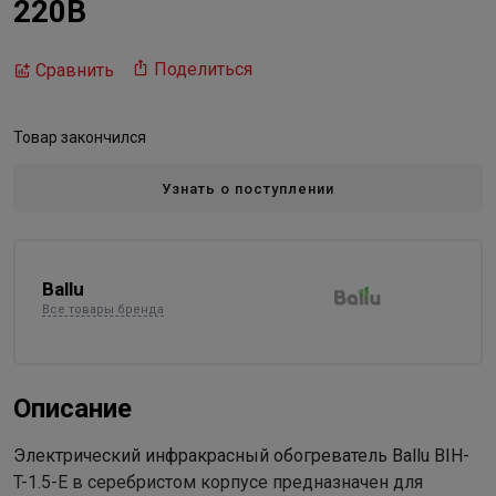
220В
Поделиться
Сравнить
Товар закончился
Узнать о поступлении
Ballu
Все товары бренда
Описание
Электрический инфракрасный обогреватель Ballu BIH-
T-1.5-E в серебристом корпусе предназначен для