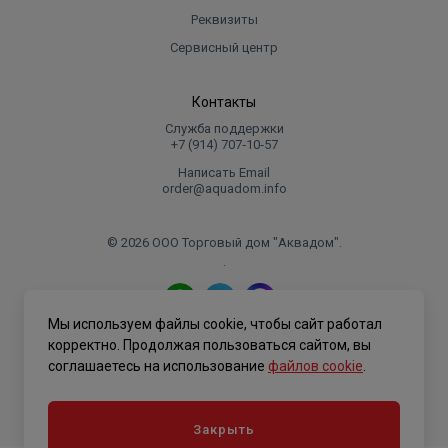
Реквизиты
Сервисный центр
Контакты
Служба поддержки
+7 (914) 707‑10‑57
Написать Email
order@aquadom.info
© 2026 ООО Торговый дом "Аквадом".
.
Мы используем файлы cookie, чтобы сайт работал
Политика конфиденциальности
корректно. Продолжая пользоваться сайтом, вы
соглашаетесь на использование
файлов cookie
.
Закрыть