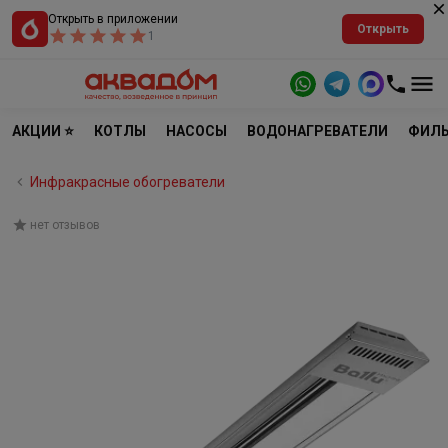
Открыть в приложении
Открыть
1
АКЦИИ ⭐
КОТЛЫ
НАСОСЫ
ВОДОНАГРЕВАТЕЛИ
ФИЛЬ
Инфракрасные обогреватели
нет отзывов