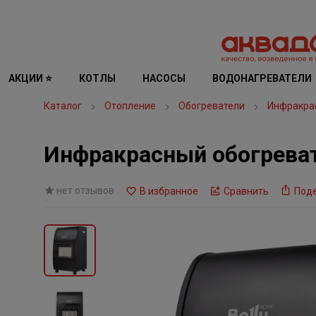
АКЦИИ ⭐
КОТЛЫ
НАСОСЫ
ВОДОНАГРЕВАТЕЛИ
Каталог
Отопление
Обогреватели
Инфракра
Инфракрасный обогревате
нет отзывов
В избранное
Сравнить
Под