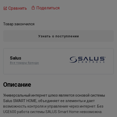
Поделиться
Сравнить
Товар закончился
Узнать о поступлении
Salus
Все товары бренда
Описание
Универсальный интернет шлюз является основой системы
Salus SMART HOME, объединяет ее элементы и дает
возможность контроля и управления через интернет. Без
UGE600 работа системы SALUS Smart Home невозможна.