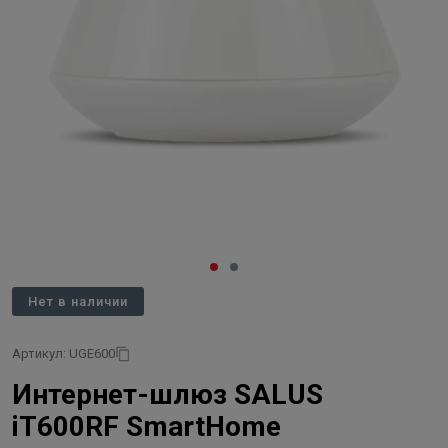
Нет в наличии
Артикул: UGE600
Интернет-шлюз SALUS
iT600RF SmartHome