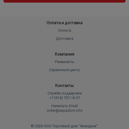
Оплата и доставка
Оплата
Доставка
Компания
Реквизиты
Сервисный центр
Контакты
Служба поддержки
+7 (914) 707‑10‑57
Написать Email
order@aquadom.info
© 2026 ООО Торговый дом "Аквадом".