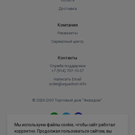
Оплата
Доставка
Компания
Реквизиты
Сервисный центр
Контакты
Служба поддержки
+7 (914) 707‑10‑57
Написать Email
order@aquadom.info
© 2026 ООО Торговый дом "Аквадом".
.
Мы используем файлы cookie, чтобы сайт работал
Политика конфиденциальности
корректно. Продолжая пользоваться сайтом, вы