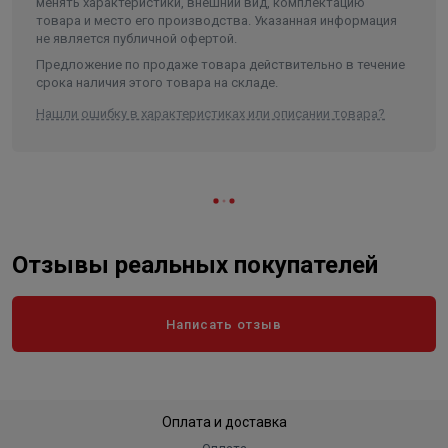
менять характеристики, внешний вид, комплектацию
товара и место его производства. Указанная информация
не является публичной офертой.
Предложение по продаже товара действительно в течение
срока наличия этого товара на складе.
Нашли ошибку в характеристиках или описании товара?
Отзывы реальных покупателей
Написать отзыв
Оплата и доставка