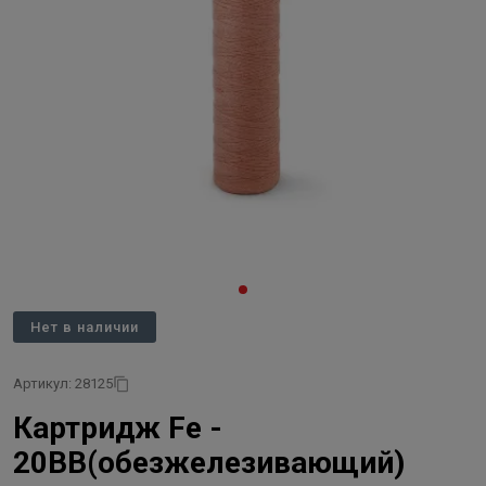
Нет в наличии
Артикул: 28125
Картридж Fe -
20BB(обезжелезивающий)