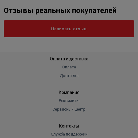
Отзывы реальных покупателей
Написать отзыв
Оплата и доставка
Оплата
Доставка
Компания
Реквизиты
Сервисный центр
Контакты
Служба поддержки