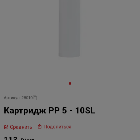
Артикул: 28010
Картридж PP 5 - 10SL
Поделиться
Сравнить
113