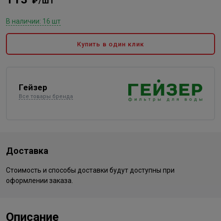
₽/шт
В наличии: 16 шт
Купить в один клик
Гейзер
Все товары бренда
Доставка
Стоимость и способы доставки будут доступны при
оформлении заказа.
Описание