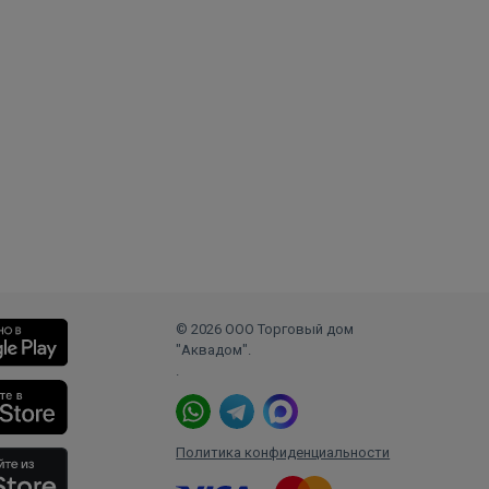
© 2026 ООО Торговый дом
"Аквадом".
.
Политика конфиденциальности