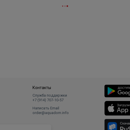
Контакты
Служба поддержки
+7 (914) 707‑10‑57
Написать Email
order@aquadom.info