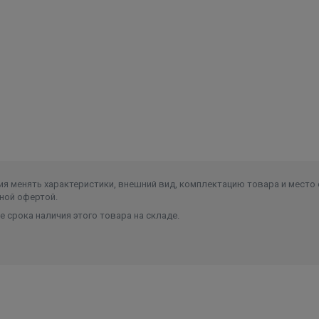
я менять характеристики, внешний вид, комплектацию товара и место 
ной офертой.
 срока наличия этого товара на складе.