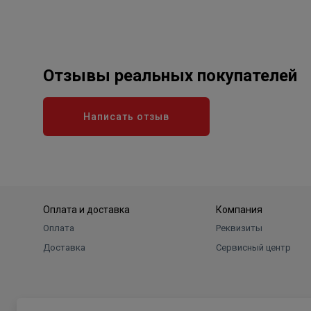
Отзывы реальных покупателей
Написать отзыв
Оплата и доставка
Компания
Оплата
Реквизиты
Доставка
Сервисный центр