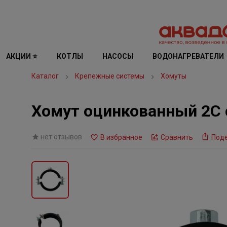
АКЦИИ ⭐
КОТЛЫ
НАСОСЫ
ВОДОНАГРЕВАТЕЛИ
Каталог
Крепежные системы
Хомуты
Хомут оцинкованный 2С
нет отзывов
В избранное
Сравнить
Под