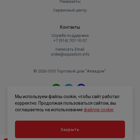
Реквизиты
Сервисный центр
Контакты
Служба поддержки
+7 (914) 707‑10‑57
Написать Email
order@aquadom.info
© 2026 ООО Торговый дом "Аквадом".
.
Мы используем файлы cookie, чтобы сайт работал
Политика конфиденциальности
корректно. Продолжая пользоваться сайтом, вы
соглашаетесь на использование
файлов cookie
.
Закрыть