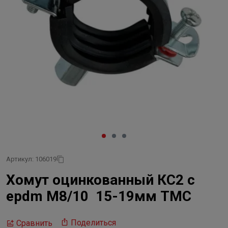
Артикул: 106019
Хомут оцинкованный КС2 с
epdm M8/10 15-19мм ТМС
Поделиться
Сравнить