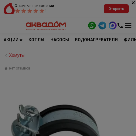
Открыть в приложении
Открыть
1
АКЦИИ ⭐
КОТЛЫ
НАСОСЫ
ВОДОНАГРЕВАТЕЛИ
ФИЛЬ
Хомуты
нет отзывов