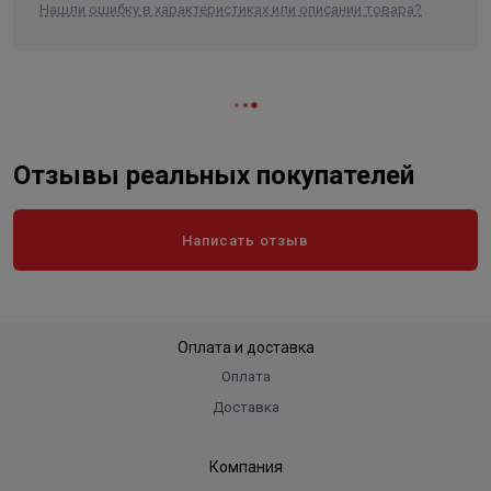
Нашли ошибку в характеристиках или описании товара?
Отзывы реальных покупателей
Написать отзыв
Оплата и доставка
Оплата
Доставка
Компания