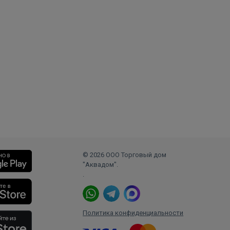
© 2026 ООО Торговый дом
"Аквадом".
.
Политика конфиденциальности