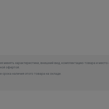
.
я менять характеристики, внешний вид, комплектацию товара и место 
ной офертой.
 срока наличия этого товара на складе.