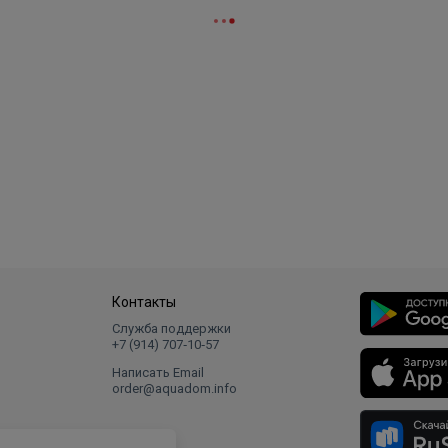
Контакты
Служба поддержки
+7 (914) 707‑10‑57
Написать Email
order@aquadom.info