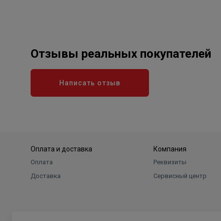
Отзывы реальных покупателей
Написать отзыв
Оплата и доставка
Компания
Оплата
Реквизиты
Доставка
Сервисный центр