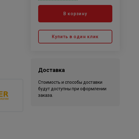
В корзину
Купить в один клик
Доставка
Стоимость и способы доставки
будут доступны при оформлении
заказа.