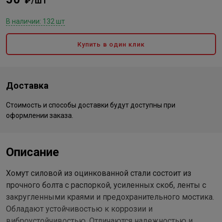
₽/шт
В наличии: 132 шт
Купить в один клик
Доставка
Стоимость и способы доставки будут доступны при
оформлении заказа.
Описание
Хомут силовой из оцинкованной стали состоит из
прочного болта с распоркой, усиленных скоб, ленты с
закругленными краями и предохранительного мостика.
Обладают устойчивостью к коррозии и
виброустойчивостью. Отличаются надежностью и