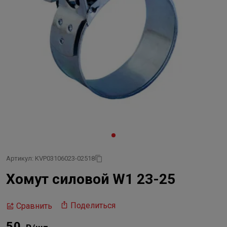
Артикул: KVP03106023-02518
Хомут силовой W1 23-25
Поделиться
Сравнить
50