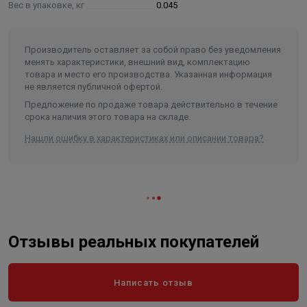
Вес в упаковке, кг
0.045
Производитель оставляет за собой право без уведомления
менять характеристики, внешний вид, комплектацию
товара и место его производства. Указанная информация
не является публичной офертой.
Предложение по продаже товара действительно в течение
срока наличия этого товара на складе.
Нашли ошибку в характеристиках или описании товара?
Отзывы реальных покупателей
Написать отзыв