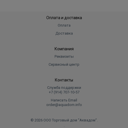
Оплата и доставка
Оплата
Доставка
Компания
Реквизиты
Сервисный центр
Контакты
Служба поддержки
+7 (914) 707‑10‑57
Написать Email
order@aquadom.info
© 2026 ООО Торговый дом "Аквадом".
.