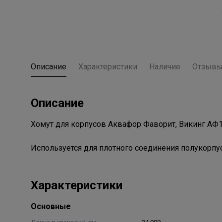
Описание
Характеристики
Наличие
Отзыв
Описание
Хомут для корпусов Аквафор Фаворит, Викинг АФ1
Используется для плотного соединения полукорпу
Характеристики
Основные