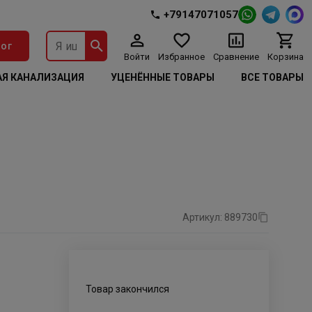
+79147071057
ог
Войти
Избранное
Сравнение
Корзина
Я КАНАЛИЗАЦИЯ
УЦЕНЁННЫЕ ТОВАРЫ
ВСЕ ТОВАРЫ
Артикул: 889730
Товар закончился