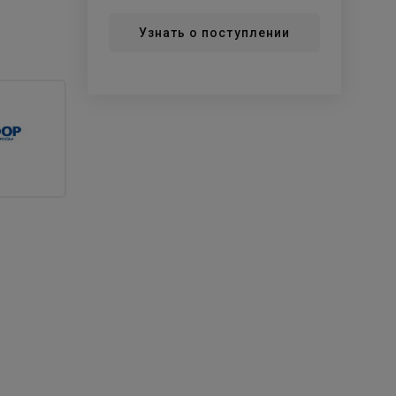
Узнать о поступлении