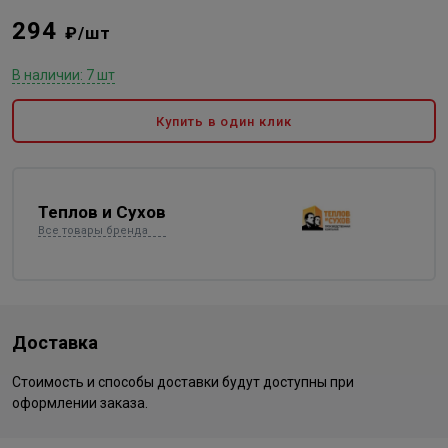
294
₽/шт
В наличии: 7 шт
Купить в один клик
Теплов и Сухов
Все товары бренда
Доставка
Стоимость и способы доставки будут доступны при
оформлении заказа.