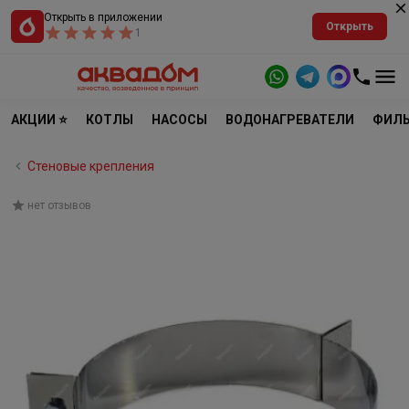
Открыть в приложении
Открыть
1
АКЦИИ ⭐
КОТЛЫ
НАСОСЫ
ВОДОНАГРЕВАТЕЛИ
ФИЛЬ
Стеновые крепления
нет отзывов