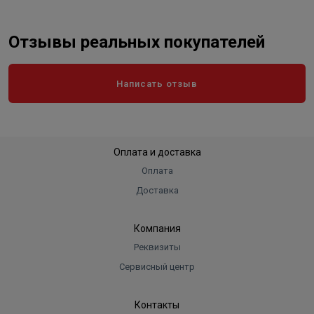
Отзывы реальных покупателей
Написать отзыв
Оплата и доставка
Оплата
Доставка
Компания
Реквизиты
Сервисный центр
Контакты