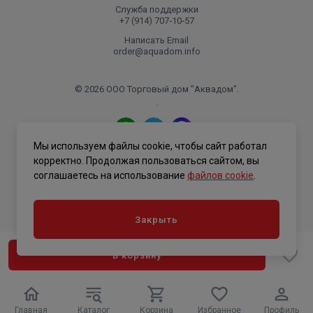
Служба поддержки
+7 (914) 707‑10‑57
Написать Email
order@aquadom.info
© 2026 ООО Торговый дом "Аквадом".
.
Мы используем файлы cookie, чтобы сайт работал
Политика конфиденциальности
корректно. Продолжая пользоваться сайтом, вы
соглашаетесь на использование
файлов cookie
.
Закрыть
В корзину
Главная
Каталог
Корзина
Избранное
Профиль