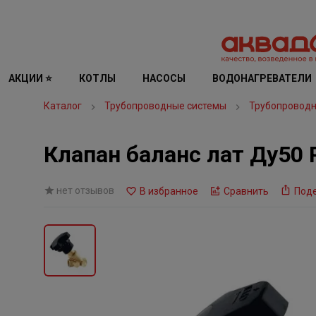
АКЦИИ ⭐
КОТЛЫ
НАСОСЫ
ВОДОНАГРЕВАТЕЛИ
Каталог
Трубопроводные системы
Трубопроводн
Клапан баланс лат Ду50 
нет отзывов
В избранное
Сравнить
Под