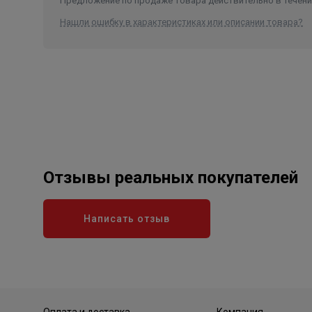
Предложение по продаже товара действительно в течение
Нашли ошибку в характеристиках или описании товара?
Отзывы реальных покупателей
Написать отзыв