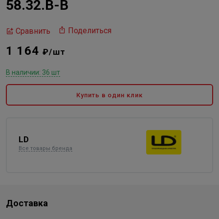
58.32.В-В
Поделиться
Сравнить
1 164
₽/шт
В наличии: 36 шт
Купить в один клик
LD
Все товары бренда
Доставка