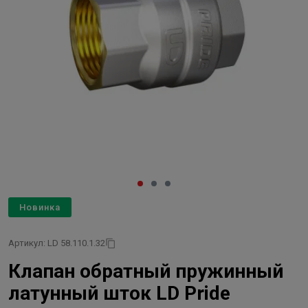
Новинка
Артикул: LD 58.110.1.32
Клапан обратный пружинный
латунный шток LD Pride