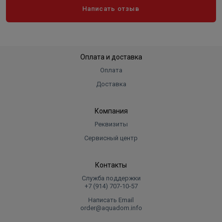
Написать отзыв
Оплата и доставка
Оплата
Доставка
Компания
Реквизиты
Сервисный центр
Контакты
Служба поддержки
+7 (914) 707‑10‑57
Написать Email
order@aquadom.info