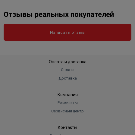
Отзывы реальных покупателей
Написать отзыв
Оплата и доставка
Оплата
Доставка
Компания
Реквизиты
Сервисный центр
Контакты