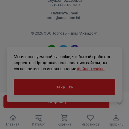
Служба поддержки
+7 (914) 707‑10‑57
Написать Email
order@aquadom.info
© 2026 ООО Торговый дом "Аквадом".
.
Мы используем файлы cookie, чтобы сайт работал
Политика конфиденциальности
корректно. Продолжая пользоваться сайтом, вы
соглашаетесь на использование
файлов cookie
.
Закрыть
В корзину
Главная
Каталог
Корзина
Избранное
Профиль