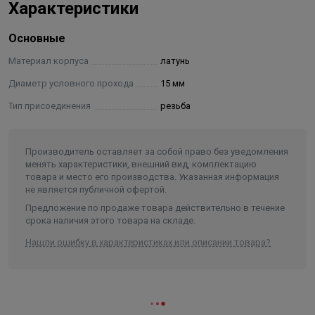
Характеристики
Основные
Материал корпуса
латунь
Диаметр условного прохода
15 мм
Тип присоединения
резьба
Производитель оставляет за собой право без уведомления
менять характеристики, внешний вид, комплектацию
товара и место его производства. Указанная информация
не является публичной офертой.
Предложение по продаже товара действительно в течение
срока наличия этого товара на складе.
Нашли ошибку в характеристиках или описании товара?