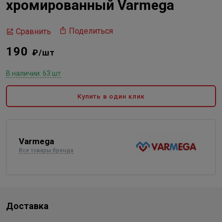
хромированный Varmega
Поделиться
Сравнить
190
₽/шт
В наличии: 63 шт
Купить в один клик
Varmega
Все товары бренда
Доставка