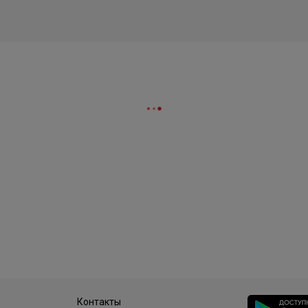
Контакты