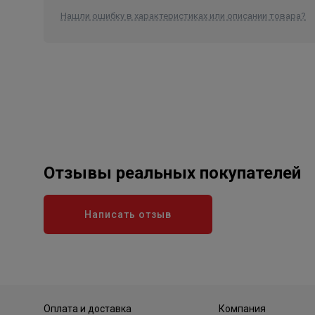
Нашли ошибку в характеристиках или описании товара?
Отзывы реальных покупателей
Написать отзыв
Оплата и доставка
Компания