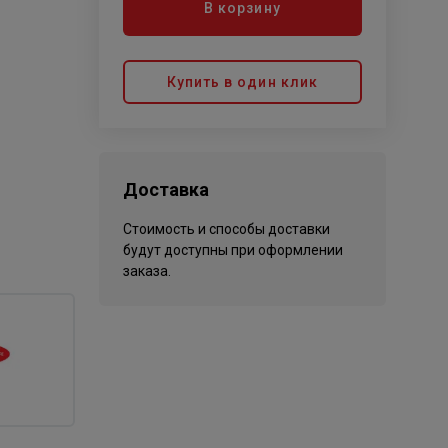
В корзину
Купить в один клик
Доставка
Стоимость и способы доставки
будут доступны при оформлении
заказа.