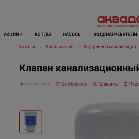
АКЦИИ ⭐
КОТЛЫ
НАСОСЫ
ВОДОНАГРЕВАТЕЛИ
Каталог
Канализация
Внутренняя канализация
Клапан канализационны
нет отзывов
В избранное
Сравнить
Под