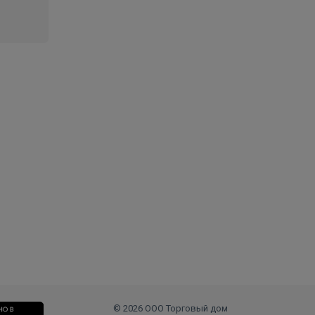
© 2026 ООО Торговый дом