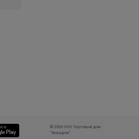
© 2026 ООО Торговый дом
"Аквадом".
.