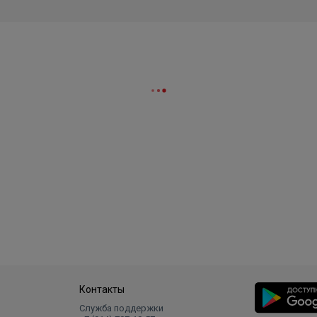
Контакты
Служба поддержки