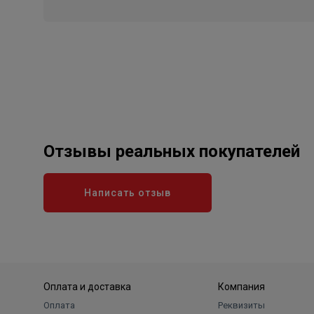
Отзывы реальных покупателей
Написать отзыв
Оплата и доставка
Компания
Оплата
Реквизиты