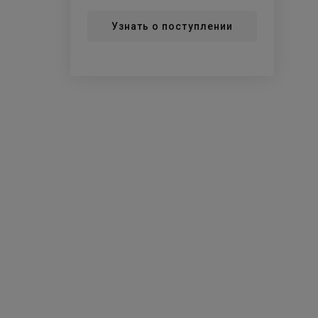
Узнать о поступлении