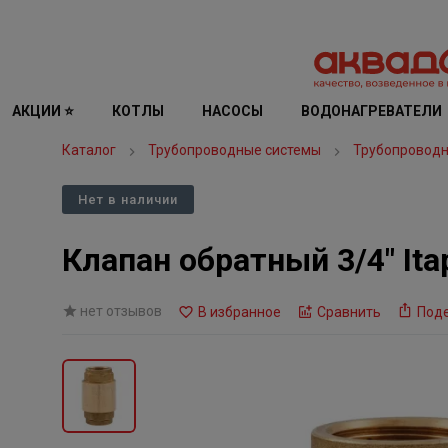
АКЦИИ ⭐
КОТЛЫ
НАСОСЫ
ВОДОНАГРЕВАТЕЛИ
Каталог
Трубопроводные системы
Трубопроводн
Нет в наличии
Клапан обратный 3/4" Ita
нет отзывов
В избранное
Сравнить
Под