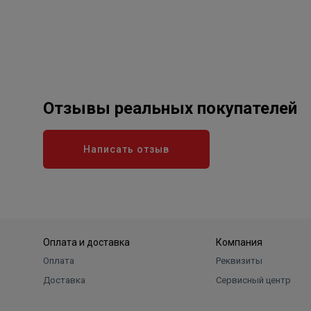
Отзывы реальных покупателей
Написать отзыв
Оплата и доставка
Компания
Оплата
Реквизиты
Доставка
Сервисный центр