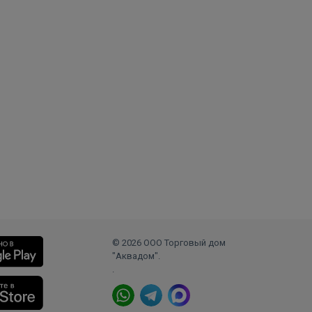
© 2026 ООО Торговый дом
"Аквадом".
.