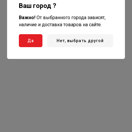
Ваш город ?
Важно!
От выбранного города зависят,
наличие и доставка товаров на сайте.
Да
Нет, выбрать другой