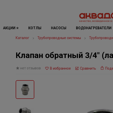
АКЦИИ ⭐
КОТЛЫ
НАСОСЫ
ВОДОНАГРЕВАТЕЛИ
Каталог
Трубопроводные системы
Трубопроводн
Клапан обратный 3/4" (л
нет отзывов
В избранное
Сравнить
Под