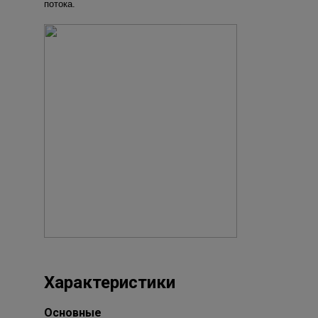
потока.
Характеристики
Основные