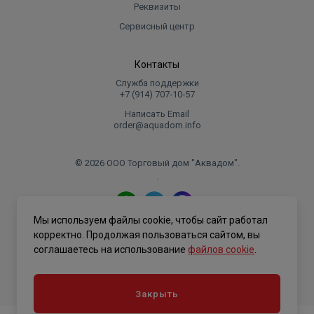
Реквизиты
Сервисный центр
Контакты
Служба поддержки
+7 (914) 707‑10‑57
Написать Email
order@aquadom.info
© 2026 ООО Торговый дом "Аквадом".
.
Мы используем файлы cookie, чтобы сайт работал
Политика конфиденциальности
корректно. Продолжая пользоваться сайтом, вы
соглашаетесь на использование
файлов cookie
.
Закрыть