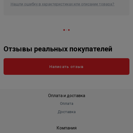
Нашли ошибку в характеристиках или описании товара?
Отзывы реальных покупателей
Написать отзыв
Оплата и доставка
Оплата
Доставка
Компания