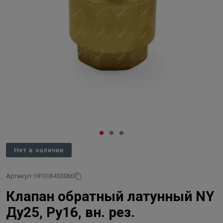
Нет в наличии
Артикул: HF01B453060
Клапан обратный латунный NY
Ду25, Ру16, вн. рез.