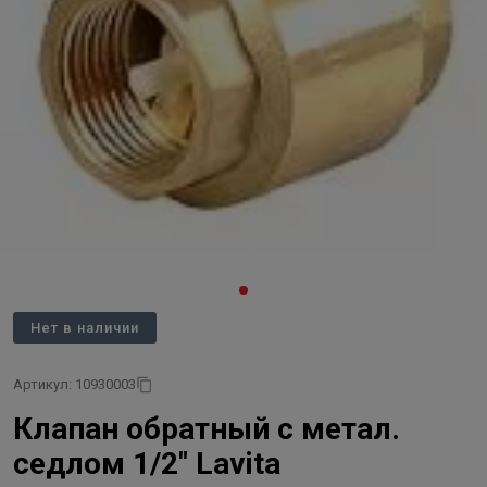
Нет в наличии
Артикул: 10930003
Клапан обратный с метал.
седлом 1/2" Lavita