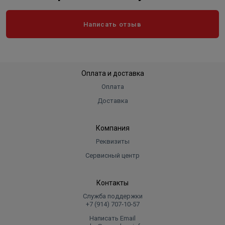
Написать отзыв
Оплата и доставка
Оплата
Доставка
Компания
Реквизиты
Сервисный центр
Контакты
Служба поддержки
+7 (914) 707‑10‑57
Написать Email