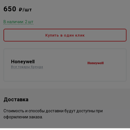
650
₽/шт
В наличии: 2 шт
Купить в один клик
Honeywell
Все товары бренда
Доставка
Стоимость и способы доставки будут доступны при
оформлении заказа.