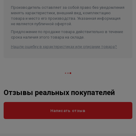
Производитель оставляет за собой право без уведомления
менять характеристики, внешний вид, комплектацию
товара и место его производства. Указанная информация
не является публичной офертой.
Предложение по продаже товара действительно в течение
срока наличия этого товара на складе.
Нашли ошибку в характеристиках или описании товара?
Отзывы реальных покупателей
Написать отзыв