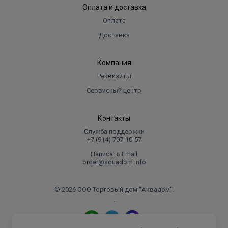
Оплата и доставка
Оплата
Доставка
Компания
Реквизиты
Сервисный центр
Контакты
Служба поддержки
+7 (914) 707‑10‑57
Написать Email
order@aquadom.info
© 2026 ООО Торговый дом "Аквадом".
.