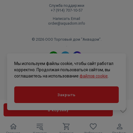
Служба поддержки
+7 (914) 707‑10‑57
Написать Email
order@aquadom.info
© 2026 ООО Торговый дом "Аквадом".
.
Мы используем файлы cookie, чтобы сайт работал
Политика конфиденциальности
корректно. Продолжая пользоваться сайтом, вы
соглашаетесь на использование
файлов cookie
.
Закрыть
В корзину