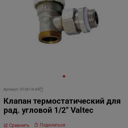
Артикул: VT.031.N.04
Клапан термостатический для
рад. угловой 1/2" Valtec
Поделиться
Сравнить