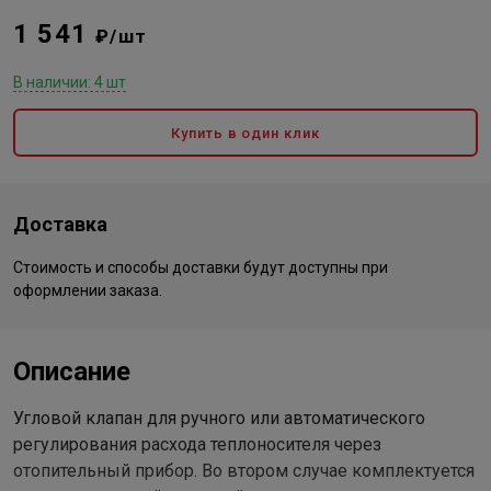
1 541
₽/шт
В наличии: 4 шт
Купить в один клик
Доставка
Стоимость и способы доставки будут доступны при
оформлении заказа.
Описание
Угловой клапан для ручного или автоматического
регулирования расхода теплоносителя через
отопительный прибор. Во втором случае комплектуется