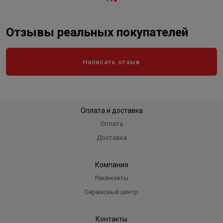
Отзывы реальных покупателей
Написать отзыв
Оплата и доставка
Оплата
Доставка
Компания
Реквизиты
Сервисный центр
Контакты