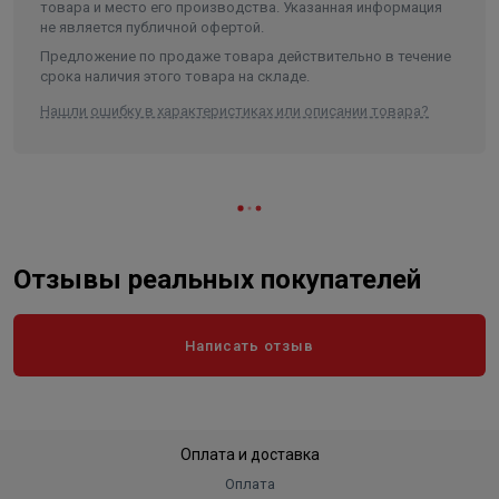
товара и место его производства. Указанная информация
не является публичной офертой.
Предложение по продаже товара действительно в течение
срока наличия этого товара на складе.
Нашли ошибку в характеристиках или описании товара?
Отзывы реальных покупателей
Написать отзыв
Оплата и доставка
Оплата