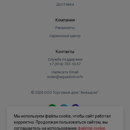
Доставка
Компания
Реквизиты
Сервисный центр
Контакты
Служба поддержки
+7 (914) 707‑10‑57
Написать Email
order@aquadom.info
© 2026 ООО Торговый дом "Аквадом".
.
Мы используем файлы cookie, чтобы сайт работал
Политика конфиденциальности
корректно. Продолжая пользоваться сайтом, вы
соглашаетесь на использование
файлов cookie
.