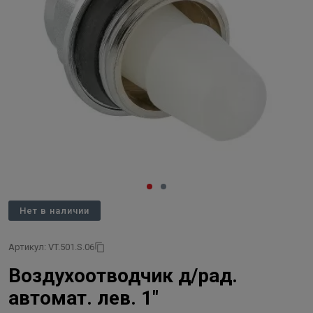
Нет в наличии
Артикул: VT.501.S.06
Воздухоотводчик д/рад.
автомат. лев. 1"