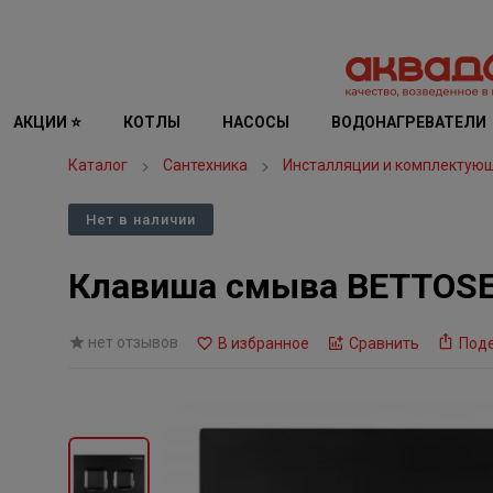
АКЦИИ ⭐
КОТЛЫ
НАСОСЫ
ВОДОНАГРЕВАТЕЛИ
Каталог
Сантехника
Инсталляции и комплектую
Нет в наличии
Клавиша смыва BETTOS
нет отзывов
В избранное
Сравнить
Под