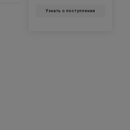
Узнать о поступлении