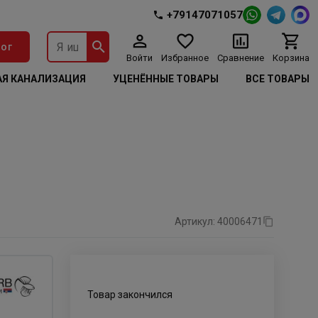
+79147071057
ог
Войти
Избранное
Сравнение
Корзина
Я КАНАЛИЗАЦИЯ
УЦЕНЁННЫЕ ТОВАРЫ
ВСЕ ТОВАРЫ
Артикул: 40006471
Товар закончился