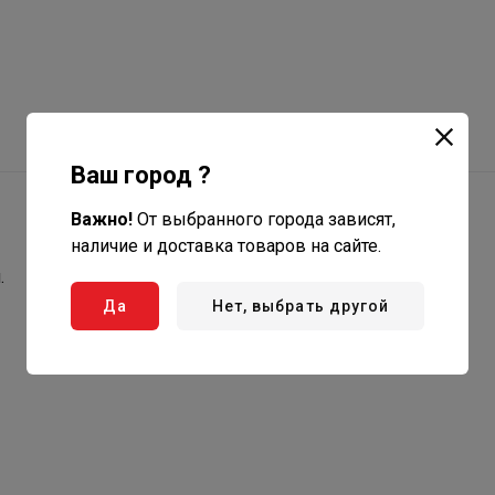
Ваш город ?
Важно!
От выбранного города зависят,
наличие и доставка товаров на сайте.
.
Да
Нет, выбрать другой