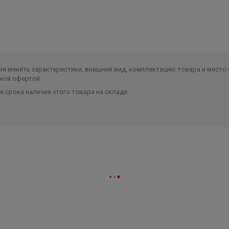
я менять характеристики, внешний вид, комплектацию товара и место 
ной офертой.
 срока наличия этого товара на складе.