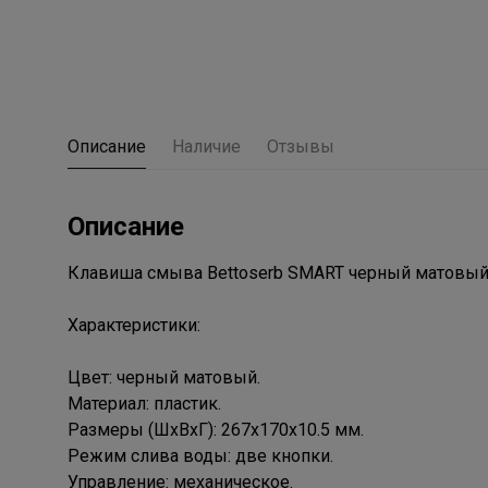
Описание
Наличие
Отзывы
Описание
Клавиша смыва Bettoserb SMART черный матовый
Характеристики:
Цвет: черный матовый.
Материал: пластик.
Размеры (ШxВхГ): 267х170х10.5 мм.
Режим слива воды: две кнопки.
Управление: механическое.