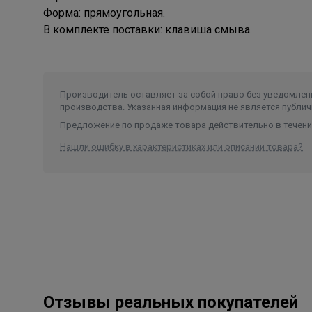
Форма: прямоугольная.
В комплекте поставки: клавиша смыва.
Производитель оставляет за собой право без уведомлени
производства. Указанная информация не является публич
Предложение по продаже товара действительно в течение
Нашли ошибку в характеристиках или описании товара?
Отзывы реальных покупателей