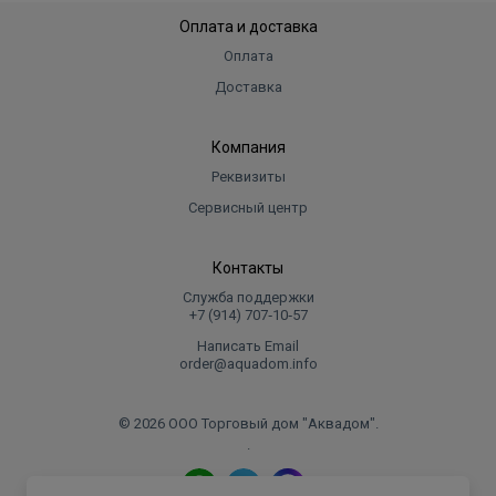
Оплата и доставка
Оплата
Доставка
Компания
Реквизиты
Сервисный центр
Контакты
Служба поддержки
+7 (914) 707‑10‑57
Написать Email
order@aquadom.info
© 2026 ООО Торговый дом "Аквадом".
.