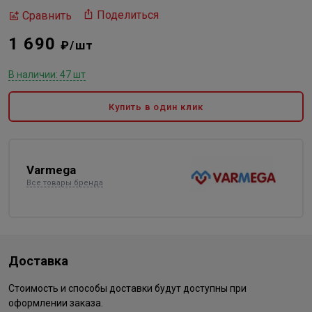
Поделиться
Сравнить
1 690
₽/шт
В наличии: 47 шт
Купить в один клик
Varmega
Все товары бренда
Доставка
Стоимость и способы доставки будут доступны при
оформлении заказа.