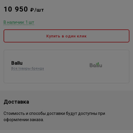
10 950
₽/шт
В наличии: 1 шт
Купить в один клик
Ballu
Все товары бренда
Доставка
Стоимость и способы доставки будут доступны при
оформлении заказа.