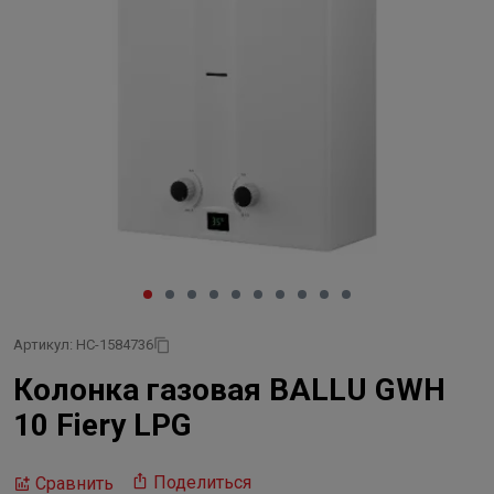
Артикул: НС-1584736
Колонка газовая BALLU GWH
10 Fiery LPG
Поделиться
Сравнить